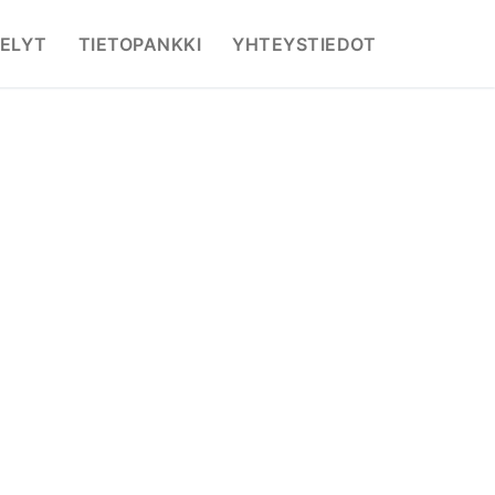
ELYT
TIETOPANKKI
YHTEYSTIEDOT