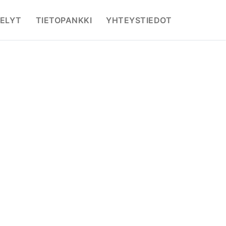
ELYT
TIETOPANKKI
YHTEYSTIEDOT