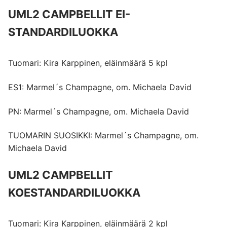
UML2 CAMPBELLIT EI-
STANDARDILUOKKA
Tuomari: Kira Karppinen, eläinmäärä 5 kpl
ES1: Marmel´s Champagne, om. Michaela David
PN: Marmel´s Champagne, om. Michaela David
TUOMARIN SUOSIKKI: Marmel´s Champagne, om.
Michaela David
UML2 CAMPBELLIT
KOESTANDARDILUOKKA
Tuomari: Kira Karppinen, eläinmäärä 2 kpl