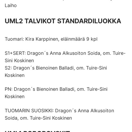
Laiho
UML2 TALVIKOT STANDARDILUOKKA
Tuomari: Kira Karppinen, eläinmäärä 9 kpl
S1+SERT: Dragon´s Anna Alkusoiton Soida, om. Tuire-
Sini Koskinen
S2: Dragon´s Bienoinen Balladi, om. Tuire-Sini
Koskinen
PN: Dragon´s Bienoinen Balladi, om. Tuire-Sini
Koskinen
TUOMARIN SUOSIKKI: Dragon´s Anna Alkusoiton
Soida, om. Tuire-Sini Koskinen