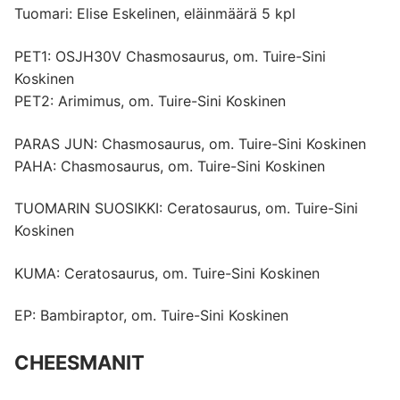
Tuomari: Elise Eskelinen, eläinmäärä 5 kpl
PET1: OSJH30V Chasmosaurus, om. Tuire-Sini
Koskinen
PET2: Arimimus, om. Tuire-Sini Koskinen
PARAS JUN: Chasmosaurus, om. Tuire-Sini Koskinen
PAHA: Chasmosaurus, om. Tuire-Sini Koskinen
TUOMARIN SUOSIKKI: Ceratosaurus, om. Tuire-Sini
Koskinen
KUMA: Ceratosaurus, om. Tuire-Sini Koskinen
EP: Bambiraptor, om. Tuire-Sini Koskinen
CHEESMANIT