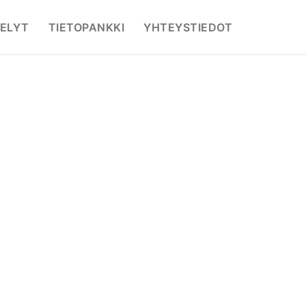
ELYT
TIETOPANKKI
YHTEYSTIEDOT