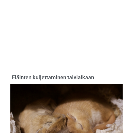
Eläinten kuljettaminen talviaikaan