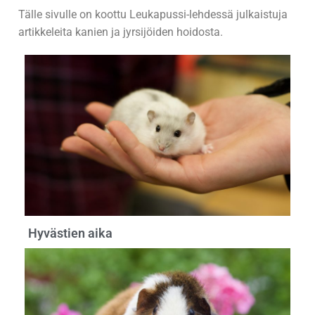
Tälle sivulle on koottu Leukapussi-lehdessä julkaistuja
artikkeleita kanien ja jyrsijöiden hoidosta.
Hyvästien aika