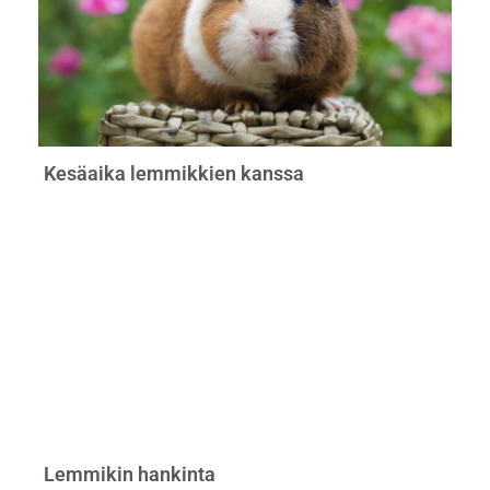
Kesäaika lemmikkien kanssa
Lemmikin hankinta