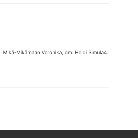
6p: Mikä-Mikämaan Veronika, om. Heidi Simula4.