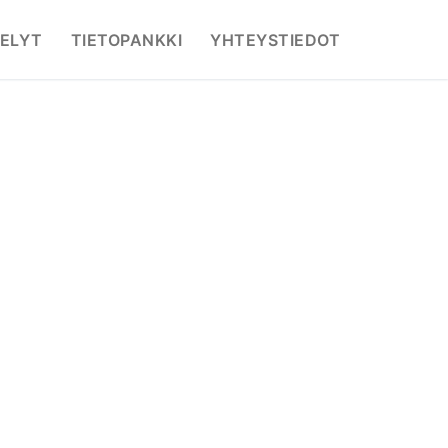
ELYT
TIETOPANKKI
YHTEYSTIEDOT